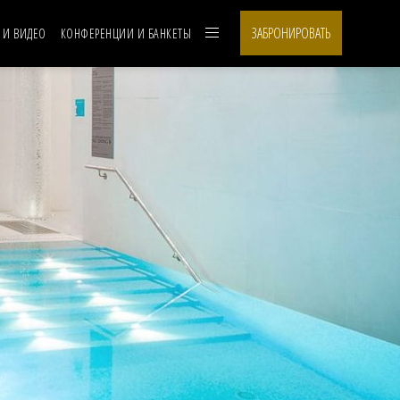
ЗАБРОНИРОВАТЬ
 И ВИДЕО
КОНФЕРЕНЦИИ И БАНКЕТЫ