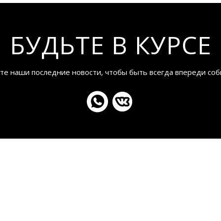
БУДЬТЕ В КУРСЕ
те наши последние новости, чтобы быть всегда впереди соб