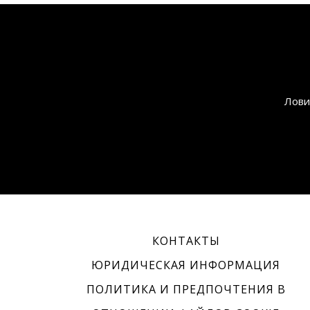
Лови
КОНТАКТЫ
ЮРИДИЧЕСКАЯ ИНФОРМАЦИЯ
ПОЛИТИКА И ПРЕДПОЧТЕНИЯ В