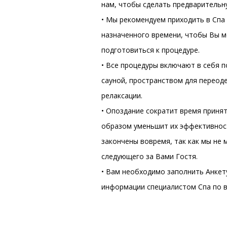
нам, чтобы сделать предварительн
• Мы рекомендуем приходить в Спа 
назначенного времени, чтобы Вы м
подготовиться к процедуре.
• Все процедуры включают в себя 
сауной, пространством для переод
релаксации.
• Опоздание сократит время приня
образом уменьшит их эффективнос
закончены вовремя, так как мы не
следующего за Вами Гостя.
• Вам необходимо заполнить Анкет
информации специалистом Спа по в