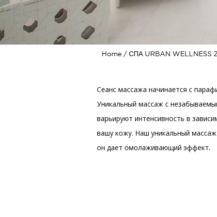
Home
СПА URBAN WELLNESS 
Сеанс массажа начинается с параф
Уникальный массаж с незабываемым
варьируют интенсивность в зависи
вашу кожу. Наш уникальный массаж
он дает омолаживающий эффект.