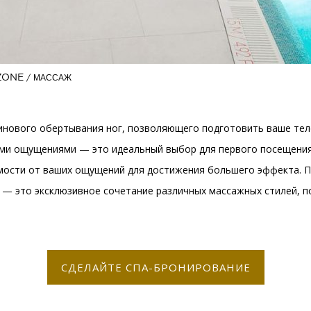
ZONE
МАССАЖ
инового обертывания ног, позволяющего подготовить ваше тел
и ощущениями — это идеальный выбор для первого посещения 
мости от ваших ощущений для достижения большего эффекта. П
 — это эксклюзивное сочетание различных массажных стилей, п
СДЕЛАЙТЕ СПА-БРОНИРОВАНИЕ