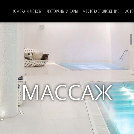
НОМЕРА И ЛЮКСЫ
РЕСТОРАНЫ И БАРЫ
MЕСТОРАСПОЛОЖЕНИЕ
ФОТО
МАССАЖ