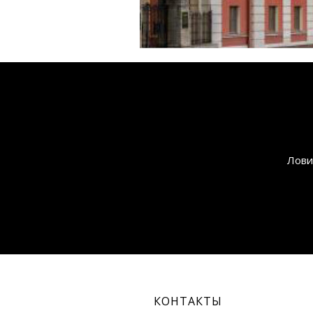
Лови
КОНТАКТЫ