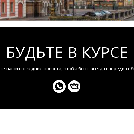
БУДЬТЕ В КУРСЕ
те наши последние новости, чтобы быть всегда впереди соб