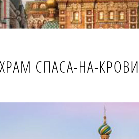
ХРАМ СПАСА-НА-КРОВ