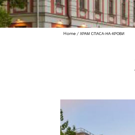
Home
ХРАМ СПАСА-НА-КРОВИ