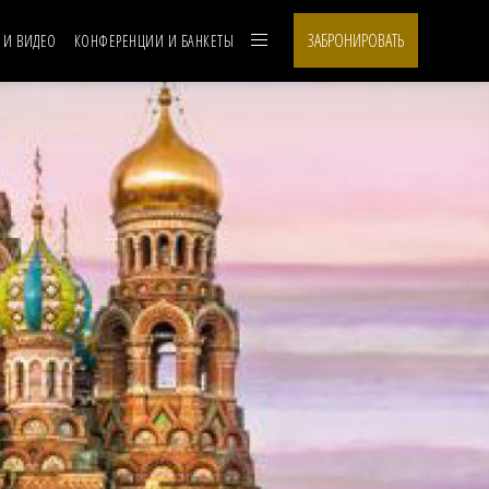
ЗАБРОНИРОВАТЬ
 И ВИДЕО
КОНФЕРЕНЦИИ И БАНКЕТЫ