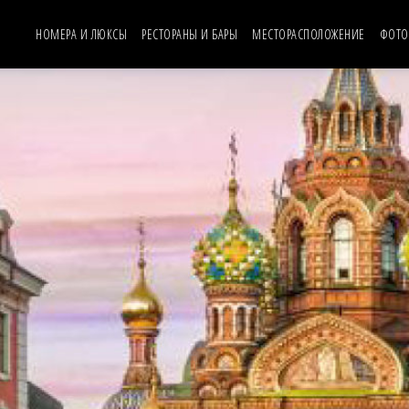
НОМЕРА И ЛЮКСЫ
РЕСТОРАНЫ И БАРЫ
MЕСТОРАСПОЛОЖЕНИЕ
ФОТО