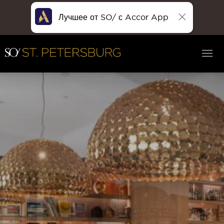
Лучшее от SO/ с Accor App