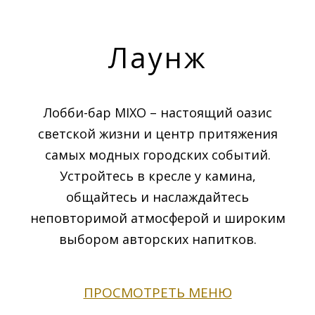
Лаунж
Лобби-бар MIXO – настоящий оазис
светской жизни и центр притяжения
самых модных городских событий.
Устройтесь в кресле у камина,
общайтесь и наслаждайтесь
неповторимой атмосферой и широким
выбором авторских напитков.
ПРОСМОТРЕТЬ МЕНЮ