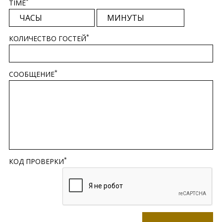
*
TIME
*
КОЛИЧЕСТВО ГОСТЕЙ
*
СООБЩЕНИЕ
*
КОД ПРОВЕРКИ