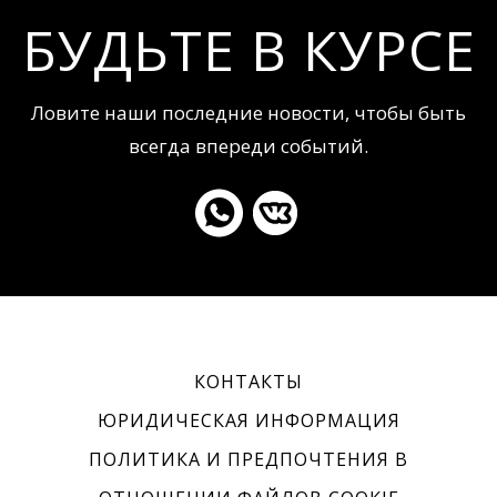
БУДЬТЕ В КУРСЕ
Ловите наши последние новости, чтобы быть
всегда впереди событий.
КОНТАКТЫ
ЮРИДИЧЕСКАЯ ИНФОРМАЦИЯ
ПОЛИТИКА И ПРЕДПОЧТЕНИЯ В